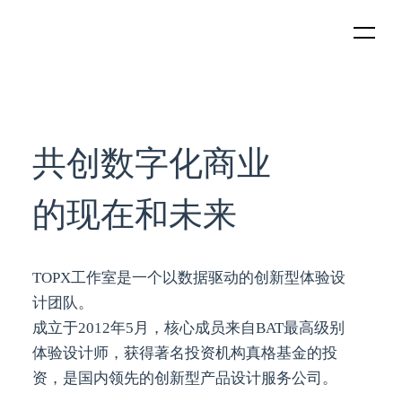
共创数字化商业
的现在和未来
TOPX工作室是一个以数据驱动的创新型体验设
计团队。
成立于2012年5月，核心成员来自BAT最高级别
体验设计师，获得著名投资机构真格基金的投
资，是国内领先的创新型产品设计服务公司。