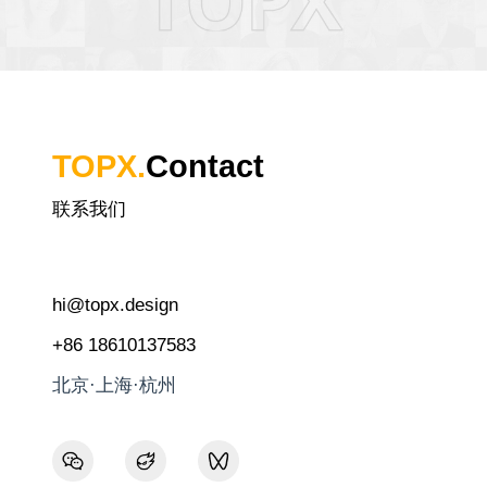
TOPX.
Contact
联系我们
hi@topx.design
+86 18610137583
北京·上海·杭州