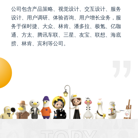
公司包含产品策略、视觉设计、交互设计、服务
设计、用户调研、体验咨询、用户增长业务，服
务于保时捷、大众、林肯、潘多拉、极氪、亿咖
通、方太、腾讯车联、三星、友宝、联想、海底
捞、林肯、宾利等公司。